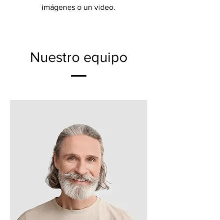
imágenes o un video.
Nuestro equipo