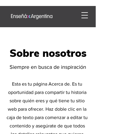
Sobre nosotros
Siempre en busca de inspiración
Esta es tu página Acerca de. Es tu
oportunidad para compartir tu historia
sobre quién eres y qué tiene tu sitio
web para ofrecer. Haz doble clic en la
caja de texto para comenzar a editar tu
contenido y asegúrate de que todos