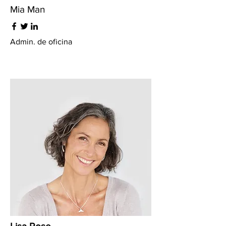
Mia Man
Admin. de oficina