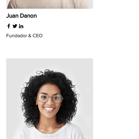
Juan Danon
Fundador & CEO