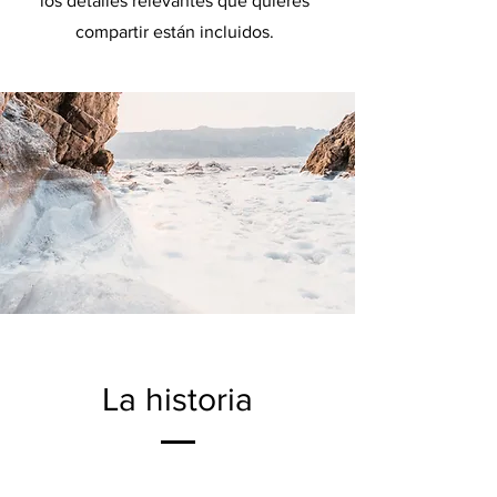
los detalles relevantes que quieres
compartir están incluidos.
La historia