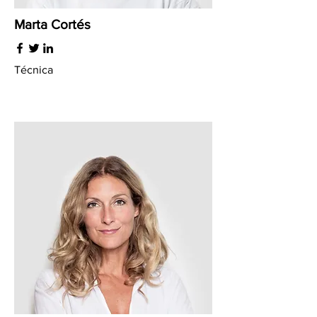
Marta Cortés
Técnica