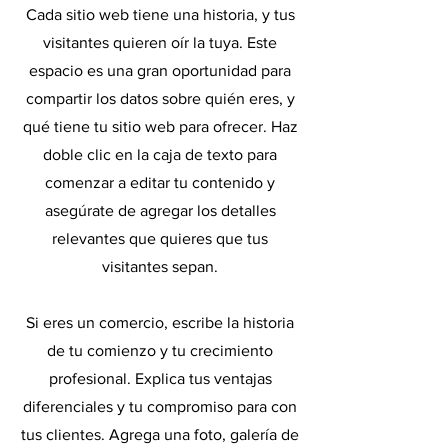
Cada sitio web tiene una historia, y tus
visitantes quieren oír la tuya. Este
espacio es una gran oportunidad para
compartir los datos sobre quién eres, y
qué tiene tu sitio web para ofrecer. Haz
doble clic en la caja de texto para
comenzar a editar tu contenido y
asegúrate de agregar los detalles
relevantes que quieres que tus
visitantes sepan.
Si eres un comercio, escribe la historia
de tu comienzo y tu crecimiento
profesional. Explica tus ventajas
diferenciales y tu compromiso para con
tus clientes. Agrega una foto, galería de