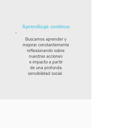
Aprendizaje continuo
Buscamos aprender y
mejorar constantemente
reflexionando sobre
nuestras acciones
e impacto a partir
de una profunda
sensibilidad social.