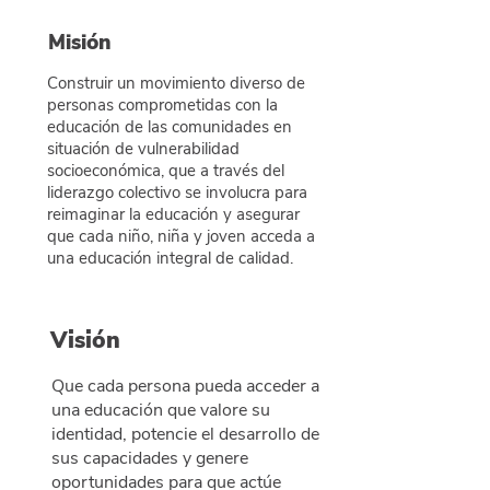
Misión
Construir un movimiento diverso de
personas comprometidas con la
educación de las comunidades en
situación de vulnerabilidad
socioeconómica, que a través del
liderazgo colectivo se involucra para
reimaginar la educación y asegurar
que cada niño, niña y joven acceda a
una educación integral de calidad.
Visión
Que cada persona pueda acceder a
una educación que valore su
identidad, potencie el desarrollo de
sus capacidades y genere
oportunidades para que actúe