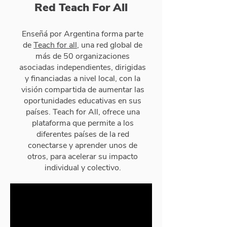
Red Teach For All
Enseñá por Argentina forma parte
de
Teach for all
, una red global de
más de 50 organizaciones
asociadas independientes, dirigidas
y financiadas a nivel local, con la
visión compartida de aumentar las
oportunidades educativas en sus
países. Teach for All, ofrece una
plataforma que permite a los
diferentes países de la red
conectarse y aprender unos de
otros, para acelerar su impacto
individual y colectivo.