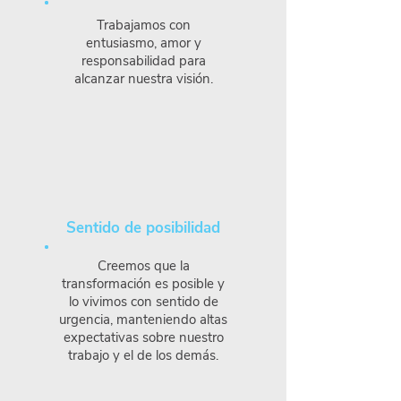
Trabajamos con
entusiasmo, amor y
responsabilidad para
alcanzar nuestra visión.
Sentido de posibilidad
Creemos que la
transformación es posible y
lo vivimos con sentido de
urgencia, manteniendo altas
expectativas sobre nuestro
trabajo y el de los demás.