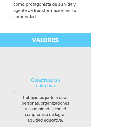
como protagonista de su vida y
agente de transformación en su
comunidad.
VALORES
Construcción
colectiva
Trabajamos junto a otras
personas, organizaciones
y comunidades con el
compromiso de lograr
equidad educativa.