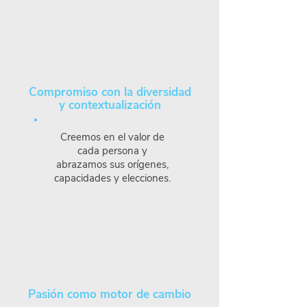
Compromiso con la diversidad
y contextualización
Creemos en el valor de
cada persona y
abrazamos sus orígenes,
capacidades y elecciones.
Pasión como motor de cambio