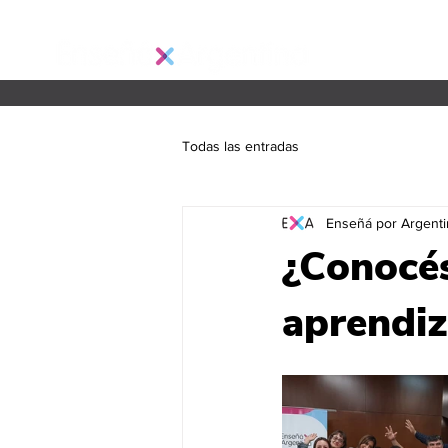
Todas las entradas
Enseñá por Argenti
¿Conocé
aprendiz