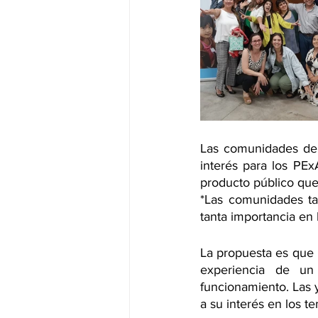
Las comunidades de 
interés para los PEx
producto público que
*Las comunidades tam
tanta importancia en 
La propuesta es que l
experiencia de un
funcionamiento. Las 
a su interés en los t