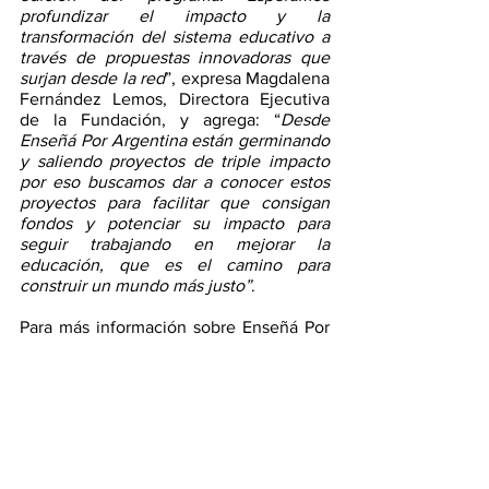
profundizar el impacto y la 
transformación del sistema educativo a 
través de propuestas innovadoras que 
surjan desde la red
”, expresa Magdalena 
Fernández Lemos, Directora Ejecutiva 
de la Fundación, y agrega: “
Desde 
Enseñá Por Argentina están germinando 
y saliendo proyectos de triple impacto 
por eso buscamos dar a conocer estos 
proyectos para facilitar que consigan 
fondos y potenciar su impacto para 
seguir trabajando en mejorar la 
educación, que es el camino para 
construir un mundo más justo”
. 
Para más información sobre Enseñá Por 
Argentina 
http://www.ensenaporargentina.org/